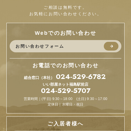
ご相談は無料です。
お気軽にお問い合わせください。
Webでのお問い合わせ
お問い合わせフォーム
お電話でのお問い合わせ
024-529-6782
総合窓口（本社）
いい部屋ネット
福島駅前店
024-529-5707
営業時間｜(平日) 9:30～18:00 (土日) 9:30～17:00
定休日｜水曜日・祝日
ご入居者様へ