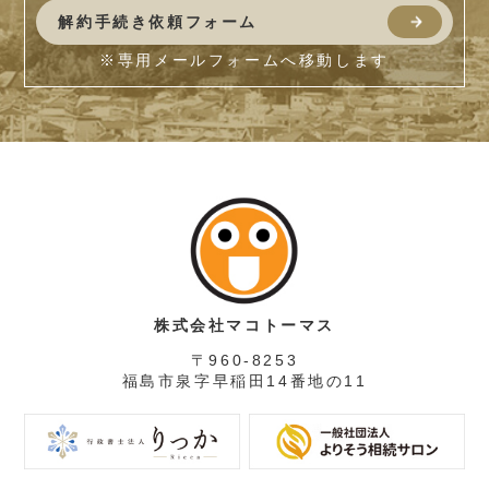
解約手続き依頼フォーム
※専用メールフォームへ移動します
株式会社マコトーマス
〒960-8253
福島市泉字早稲田14番地の11