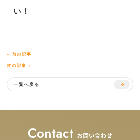
い！
« 前の記事
次の記事 »
一覧へ戻る
Contact
お問い合わせ