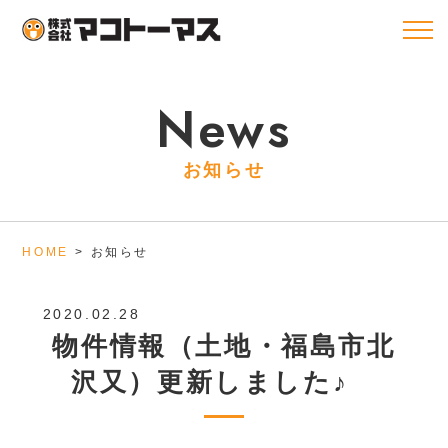
News
お知らせ
HOME
お知らせ
2020.02.28
物件情報（土地・福島市北
沢又）更新しました♪