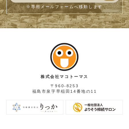
※専用メールフォームへ移動します
株式会社マコトーマス
〒960-8253
福島市泉字早稲田14番地の11