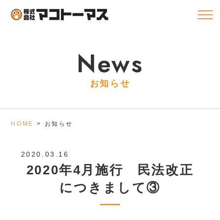
News
お知らせ
HOME
お知らせ
2020.03.16
2020年4月施行 民法改正
につきまして③