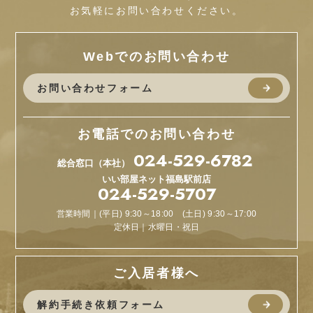
お気軽にお問い合わせください。
Webでのお問い合わせ
お問い合わせフォーム
お電話でのお問い合わせ
024-529-6782
総合窓口（本社）
いい部屋ネット
福島駅前店
024-529-5707
営業時間｜(平日) 9:30～18:00 (土日) 9:30～17:00
定休日｜水曜日・祝日
ご入居者様へ
解約手続き依頼フォーム