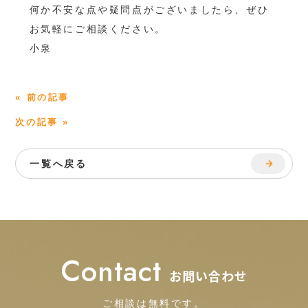
何か不安な点や疑問点がございましたら、ぜひ
お気軽にご相談ください。
小泉
« 前の記事
次の記事 »
一覧へ戻る
Contact
お問い合わせ
ご相談は無料です。