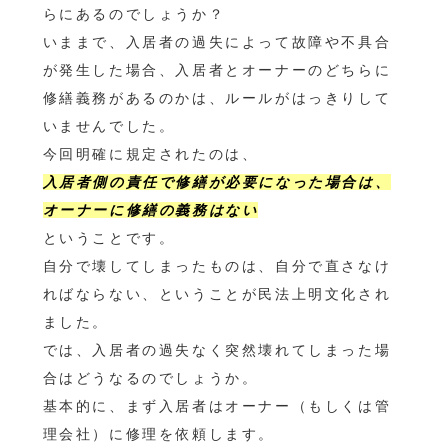
らにあるのでしょうか？
いままで、入居者の過失によって故障や不具合
が発生した場合、入居者とオーナーのどちらに
修繕義務があるのかは、ルールがはっきりして
いませんでした。
今回明確に規定されたのは、
入居者側の責任で修繕が必要になった場合は、
オーナーに修繕の義務はない
ということです。
自分で壊してしまったものは、自分で直さなけ
ればならない、ということが民法上明文化され
ました。
では、入居者の過失なく突然壊れてしまった場
合はどうなるのでしょうか。
基本的に、まず入居者はオーナー（もしくは管
理会社）に修理を依頼します。