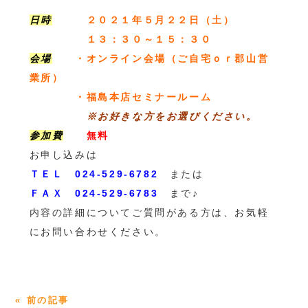
日時
２０２１年５月２２日（土）
１３：３０～１５：３０
会場
・オンライン会場（ご自宅ｏｒ郡山営
業所）
・福島本店セミナールーム
※お好きな方をお選びください。
参加費
無料
お申し込みは
ＴＥＬ 024-529-6782
または
ＦＡＸ 024-529-6783
まで♪
内容の詳細についてご質問がある方は、お気軽
にお問い合わせください。
« 前の記事