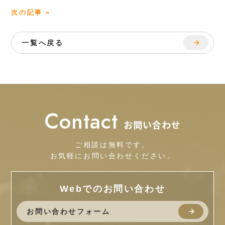
次の記事 »
一覧へ戻る
Contact
お問い合わせ
ご相談は無料です。
お気軽にお問い合わせください。
Webでのお問い合わせ
お問い合わせフォーム