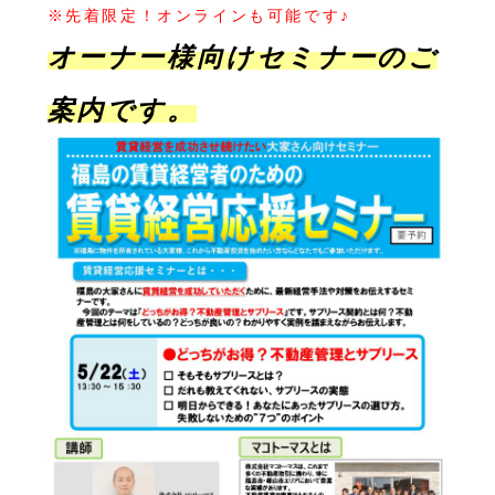
※先着限定！オンラインも可能です♪
オーナー様向けセミナーのご
案内です。