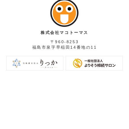
株式会社マコトーマス
〒960-8253
福島市泉字早稲田14番地の11