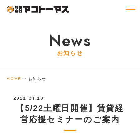
News
お知らせ
HOME
お知らせ
2021.04.19
【5/22土曜日開催】賃貸経
営応援セミナーのご案内