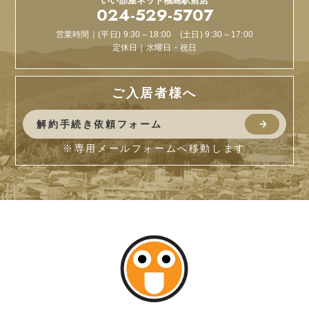
いい部屋ネット
福島駅前店
024-529-5707
営業時間｜(平日) 9:30～18:00 (土日) 9:30～17:00
定休日｜水曜日・祝日
ご入居者様へ
解約手続き依頼フォーム
※専用メールフォームへ移動します