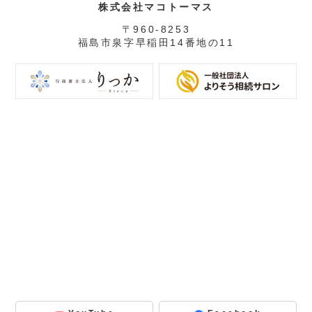
株式会社マコトーマス
〒960-8253
福島市泉字早稲田14番地の11