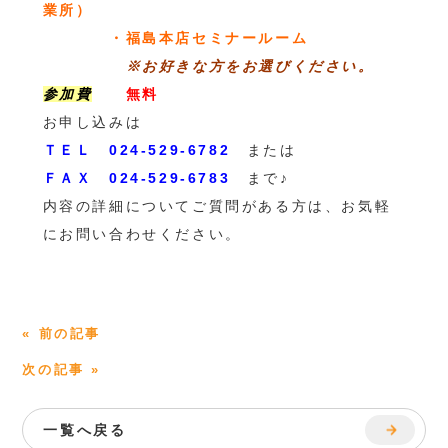
業所）
・福島本店セミナールーム
※お好きな方をお選びください。
参加費
無料
お申し込みは
ＴＥＬ 024-529-6782
または
ＦＡＸ 024-529-6783
まで♪
内容の詳細についてご質問がある方は、お気軽
にお問い合わせください。
« 前の記事
次の記事 »
一覧へ戻る