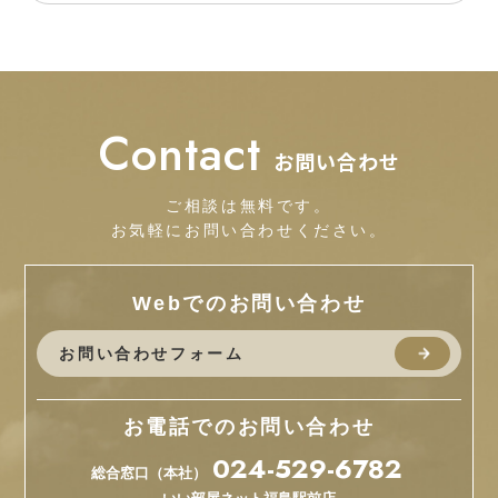
Contact
お問い合わせ
ご相談は無料です。
お気軽にお問い合わせください。
Webでのお問い合わせ
お問い合わせフォーム
お電話でのお問い合わせ
024-529-6782
総合窓口（本社）