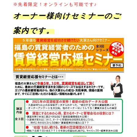
※先着限定！オンラインも可能です♪
オーナー様向けセミナーのご
案内です。