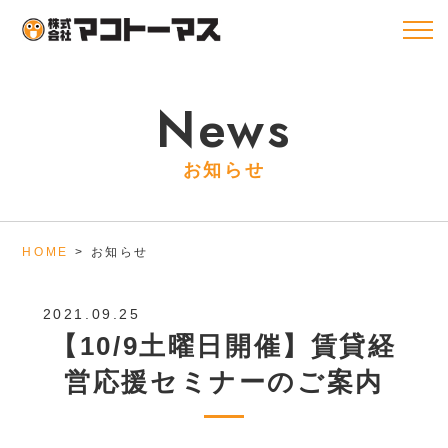
News
お知らせ
HOME
お知らせ
2021.09.25
【10/9土曜日開催】賃貸経
営応援セミナーのご案内