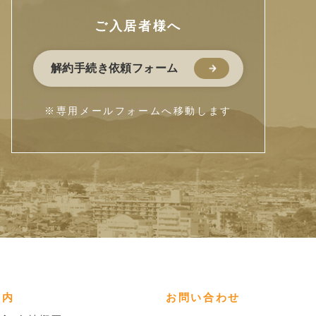
ご入居者様へ
解約手続き依頼フォーム
※専用メールフォームへ移動します
案内
お問い合わせ