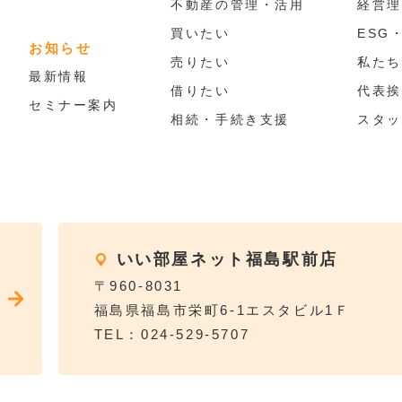
不動産の管理・活用
経営理
買いたい
ESG
お知らせ
売りたい
私たち
最新情報
借りたい
代表挨
セミナー案内
相続・手続き支援
スタッ
いい部屋ネット福島駅前店
〒960-8031
福島県福島市栄町6-1エスタビル1Ｆ
TEL：024-529-5707