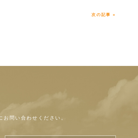
次の記事 »
にお問い合わせください。