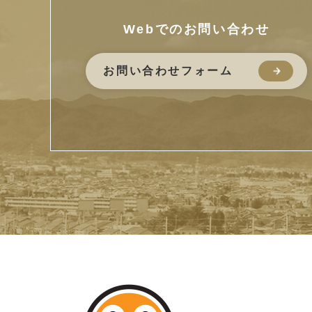
Webでのお問い合わせ
お問い合わせフォーム