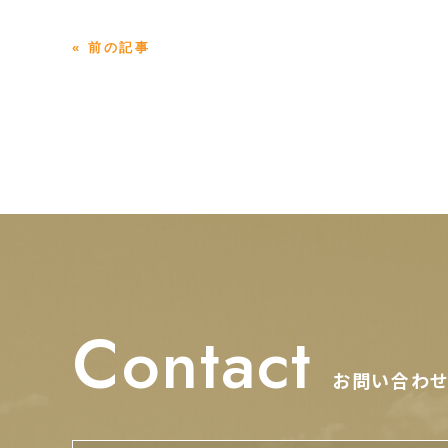
« 前の記事
Contact
お問い合わ