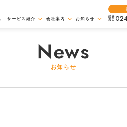
らのお知らせ
024
総合
ム
サービス紹介
会社案内
お知らせ
窓口
News
お知らせ