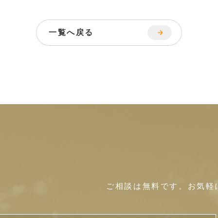
一覧へ戻る
せ
ご相談は無料です。
お気軽