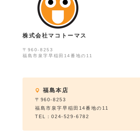
株式会社マコトーマス
〒960-8253
福島市泉字早稲田14番地の11
福島本店
〒960-8253
福島市泉字早稲田14番地の11
TEL：024-529-6782