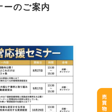
ナーのご案内