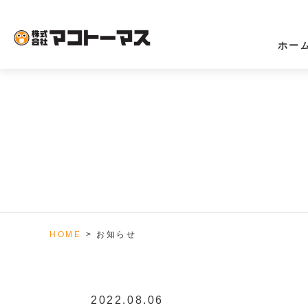
【8/27土曜日開催】賃貸経営応援セミナーのご案内 ｜マコトーマスか
ホー
HOME
お知らせ
2022.08.06