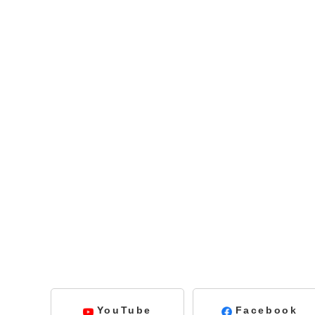
YouTube
Facebook