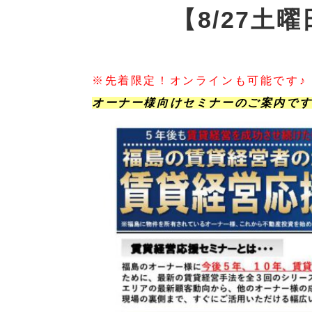
【8/27
※先着限定！オンラインも可能です♪
オーナー様向けセミナーのご案内で