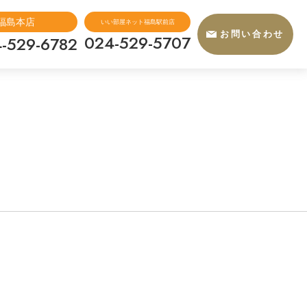
福島本店
いい部屋ネット福島駅前店
お問い合わせ
024-529-5707
-529-6782